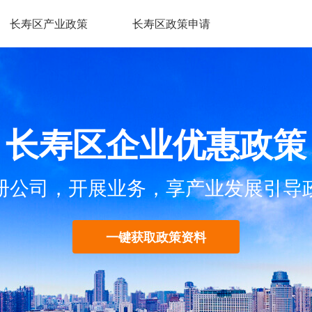
长寿区产业政策
长寿区政策申请
长寿区企业优惠政策
册公司，开展业务，享产业发展引导
一键获取政策资料