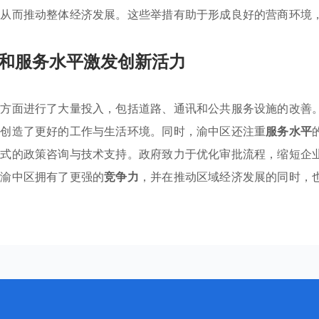
，从而推动整体经济发展。这些举措有助于形成良好的营商环境
和服务水平激发创新活力
设方面进行了大量投入，包括道路、通讯和公共服务设施的改善
工创造了更好的工作与生活环境。同时，渝中区还注重
服务水平
站式的政策咨询与技术支持。政府致力于优化审批流程，缩短企
得渝中区拥有了更强的
竞争力
，并在推动区域经济发展的同时，