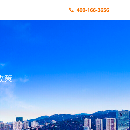
400-166-3656
政策