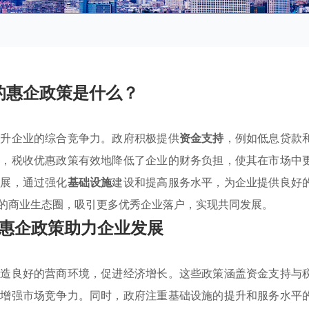
的惠企政策是什么？
提升企业的综合竞争力。政府积极提供
资金支持
，例如低息贷款
时，税收优惠政策有效地降低了企业的财务负担，使其在市场中
发展，通过强化
基础设施
建设和提高服务水平，为企业提供良好
的商业生态圈，吸引更多优秀企业落户，实现共同发展。
惠企政策助力企业发展
创造良好的营商环境，促进经济增长。这些政策涵盖资金支持与
而增强市场竞争力。同时，政府注重基础设施的提升和服务水平