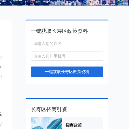
一键获取长寿区政策资料
和
更
一键获取长寿区政策资料
的
长寿区招商引资
税
的
招商政策