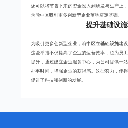
还可以将节省下来的资金投入到研发与生产上
为渝中区吸引更多创新型企业落地奠定基础。
提升基础设施
为吸引更多创新型企业，渝中区在
基础设施
建
这些举措不仅提高了企业的运营效率，也为员
提升，通过建立企业服务中心，为公司提供一
办事时间，增强企业的获得感。这些努力，使
促进了科技和创新的发展。