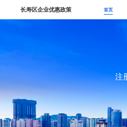
长寿区企业优惠政策
首页
注